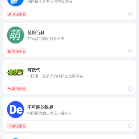
国内最全最专业的在线漫画
动漫世界
萌娘百科
万物皆可萌的百科全书
动漫世界
有妖气
中国唯一且最大的纯原创漫画网站
动漫世界
不可能的世界
中国最大的二次元小说平台
动漫世界