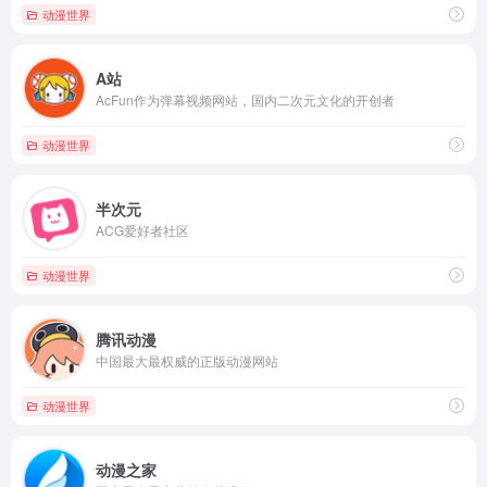
动漫世界
A站
AcFun作为弹幕视频网站，国内二次元文化的开创者
动漫世界
半次元
ACG爱好者社区
动漫世界
腾讯动漫
中国最大最权威的正版动漫网站
动漫世界
动漫之家