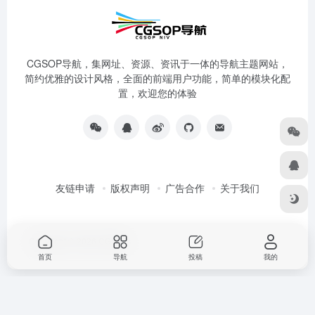
CGSOP导航，集网址、资源、资讯于一体的导航主题网站，
简约优雅的设计风格，全面的前端用户功能，简单的模块化配
置，欢迎您的体验
友链申请
版权声明
广告合作
关于我们
Copyright © 2026
CG导航
首页
导航
投稿
我的