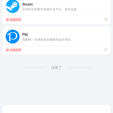
Steam
全球综合性数字游戏社交平台，请勿沉迷
动漫世界
P站
需爬梯！全球知名的插画作品分享站
动漫世界
没有了