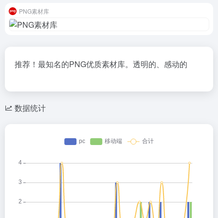
PNG素材库
推荐！最知名的PNG优质素材库。透明的、感动的
数据统计