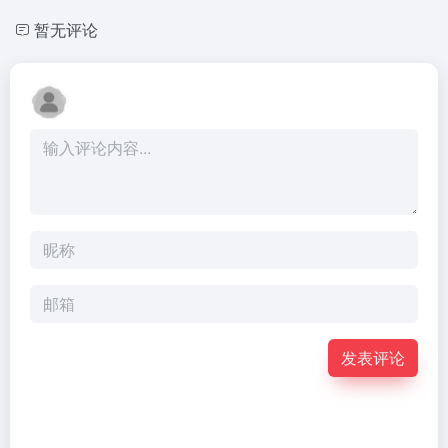
暂无评论
发表评论