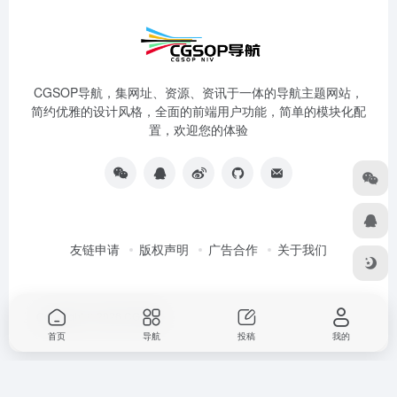
CGSOP导航，集网址、资源、资讯于一体的导航主题网站，
简约优雅的设计风格，全面的前端用户功能，简单的模块化配
置，欢迎您的体验
友链申请
版权声明
广告合作
关于我们
Copyright © 2026
CG导航
首页
导航
投稿
我的