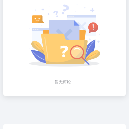
暂无评论...