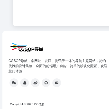
CGSOP导航，集网址、资源、资讯于一体的导航主题网站，简约
优雅的设计风格，全面的前端用户功能，简单的模块化配置，欢迎
您的体验
Copyright © 2026
CG导航