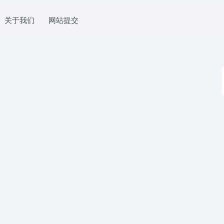
关于我们
网站提交