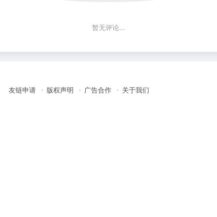
暂无评论...
友链申请
版权声明
广告合作
关于我们