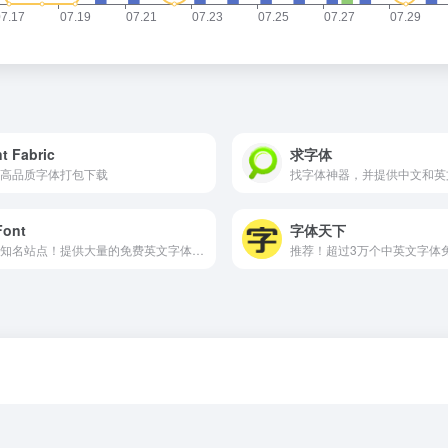
t Fabric
求字体
高品质字体打包下载
找字体神器，并提供中文和英
Font
字体天下
国际知名站点！提供大量的免费英文字体下载
推荐！超过3万个中英文字体