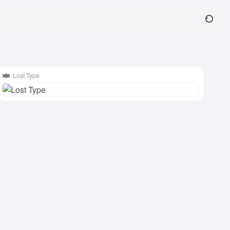
Lost Type