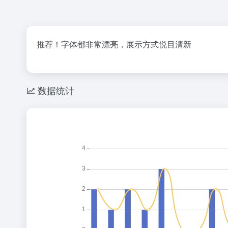
推荐！字体都非常漂亮，展示方式悦目清新
数据统计