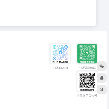
扫码加QQ群
扫码进微信群
关注微信公众号