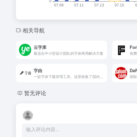
相关导航
云字库
Fon
最适合中小型设计团队的字体商用解决方案
免费
字由
Da
一款字体下载管理工具。这里收集了国内外上千款精选字体,不仅让...
暂无评论