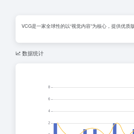
VCG是一家全球性的以“视觉内容”为核心，提供优
数据统计