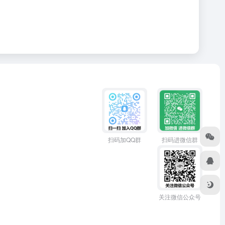
扫码加QQ群
扫码进微信群
关注微信公众号