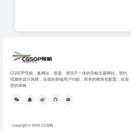
CGSOP导航，集网址、资源、资讯于一体的导航主题网站，简约
优雅的设计风格，全面的前端用户功能，简单的模块化配置，欢迎
您的体验
Copyright © 2026
CG导航