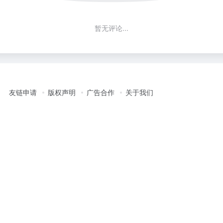
暂无评论...
友链申请
版权声明
广告合作
关于我们