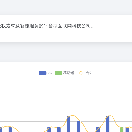
质版权素材及智能服务的平台型互联网科技公司。