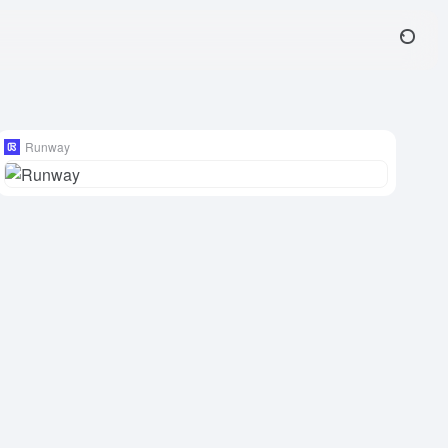
Runway