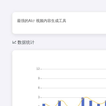
最强的
AI
视频内容生成工具
数据统计