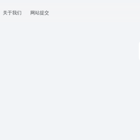
关于我们
网站提交