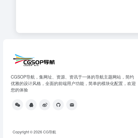
CGSOP导航，集网址、资源、资讯于一体的导航主题网站，简约
优雅的设计风格，全面的前端用户功能，简单的模块化配置，欢迎
您的体验
Copyright © 2026
CG导航