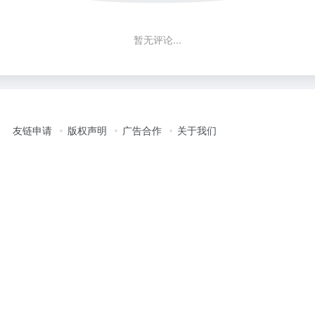
暂无评论...
友链申请
版权声明
广告合作
关于我们