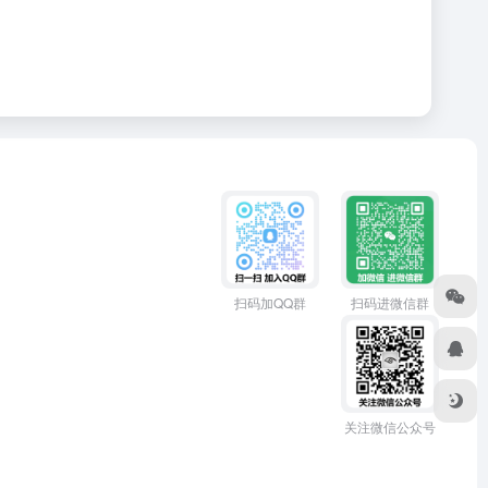
扫码加QQ群
扫码进微信群
关注微信公众号