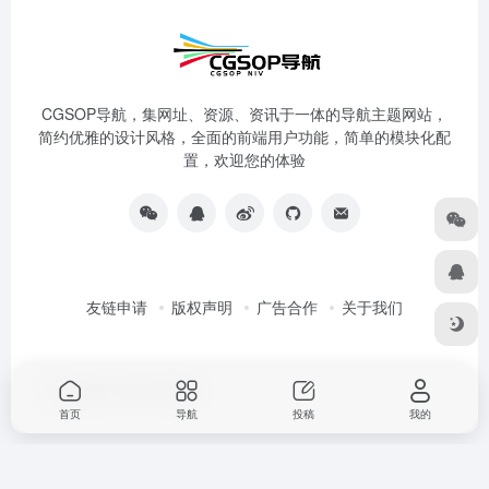
CGSOP导航，集网址、资源、资讯于一体的导航主题网站，
简约优雅的设计风格，全面的前端用户功能，简单的模块化配
置，欢迎您的体验
友链申请
版权声明
广告合作
关于我们
Copyright © 2026
CG导航
首页
导航
投稿
我的