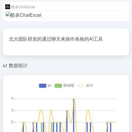
酷表ChatExcel
北大团队研发的通过聊天来操作表格的AI工具
数据统计