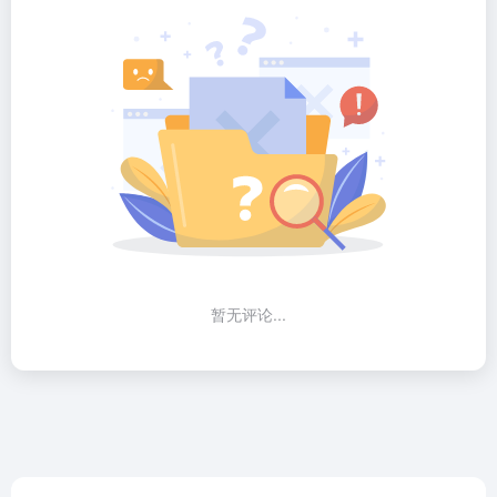
暂无评论...