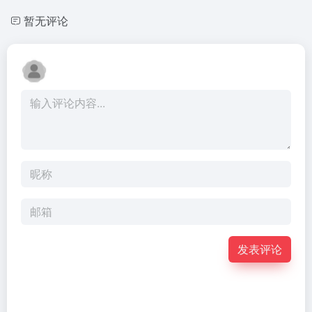
暂无评论
发表评论