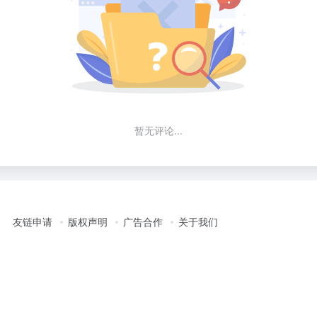
暂无评论...
友链申请
版权声明
广告合作
关于我们