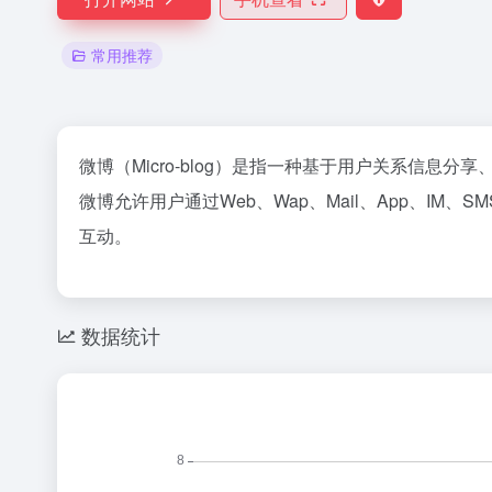
常用推荐
微博（Micro-blog）是指一种基于用户关系信
微博允许用户通过Web、Wap、Mail、App、
互动。
数据统计