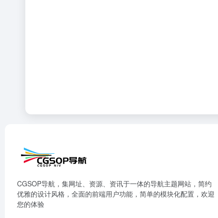
CGSOP导航，集网址、资源、资讯于一体的导航主题网站，简约
优雅的设计风格，全面的前端用户功能，简单的模块化配置，欢迎
您的体验