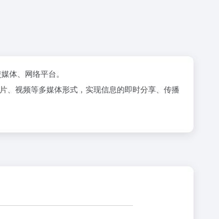
交媒体、网络平台。
字、图片、视频等多媒体形式，实现信息的即时分享、传播