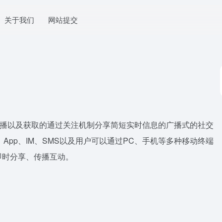
关于我们
网站提交
享、传播以及获取的通过关注机制分享简短实时信息的广播式的社交
l、App、IM、SMS以及用户可以通过PC、手机等多种移动终端
即时分享、传播互动。