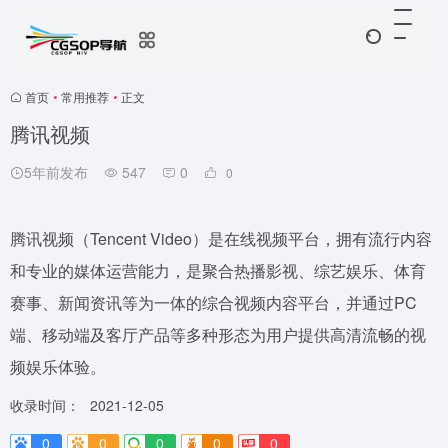
首页
•
常用推荐
•
正文
腾讯视频
5年前发布
547
0
0
腾讯视频（Tencent Video）是在线视频平台，拥有流行内容
和专业的媒体运营能力，是聚合热播影视、综艺娱乐、体育
赛事、新闻资讯等为一体的综合视频内容平台，并通过PC
端、移动端及客厅产品等多种形态为用户提供高清流畅的视
频娱乐体验。
收录时间：
2021-12-05
0
0
0
0
0