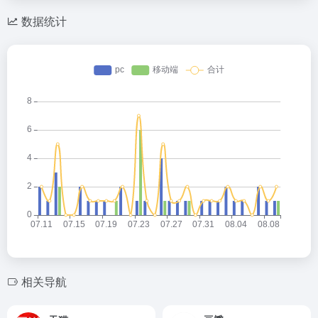
数据统计
相关导航