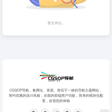
暂无评论...
CGSOP导航，集网址、资源、资讯于一体的导航主题网站，
简约优雅的设计风格，全面的前端用户功能，简单的模块化配
置，欢迎您的体验