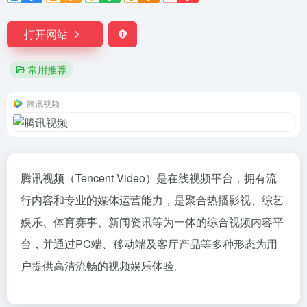
打开网站
常用推荐
腾讯视频
腾讯视频（Tencent Video）是在线视频平台，拥有流
行内容和专业的媒体运营能力，是聚合热播影视、综艺
娱乐、体育赛事、新闻资讯等为一体的综合视频内容平
台，并通过PC端、移动端及客厅产品等多种形态为用
户提供高清流畅的视频娱乐体验。