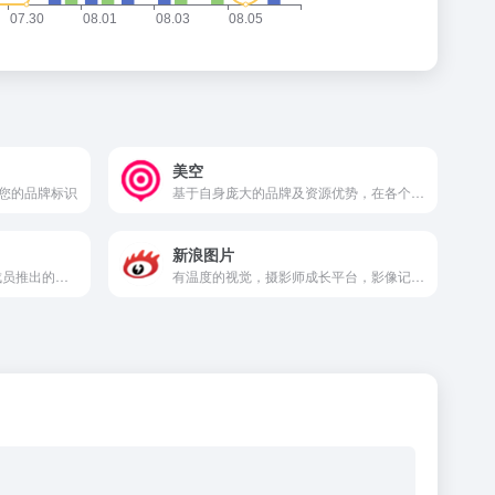
美空
您的品牌标识
基于自身庞大的品牌及资源优势，在各个领域均取得优秀的成绩。
新浪图片
WallBase创办人失联后，前成员推出的网站
有温度的视觉，摄影师成长平台，影像记录中国