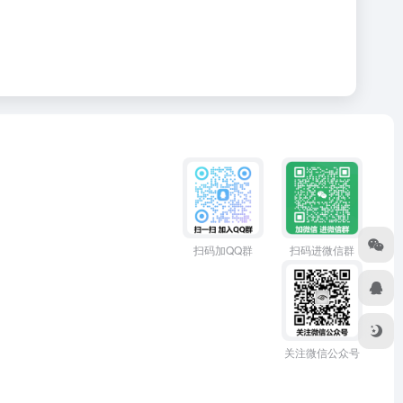
扫码加QQ群
扫码进微信群
关注微信公众号