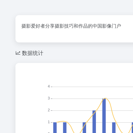
摄影爱好者分享摄影技巧和作品的中国影像门户
数据统计