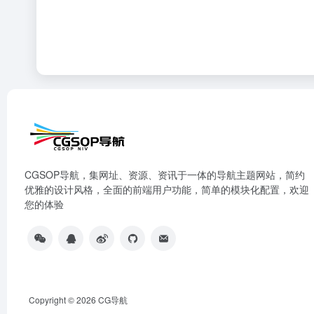
CGSOP导航，集网址、资源、资讯于一体的导航主题网站，简约
优雅的设计风格，全面的前端用户功能，简单的模块化配置，欢迎
您的体验
Copyright © 2026
CG导航