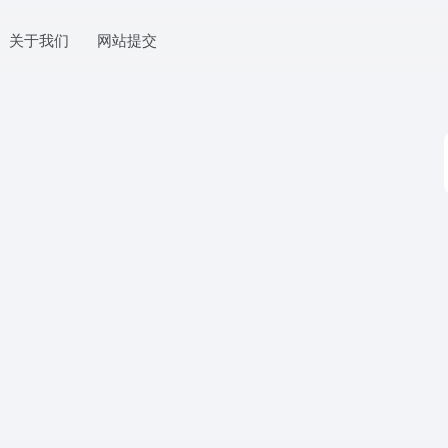
关于我们
网站提交