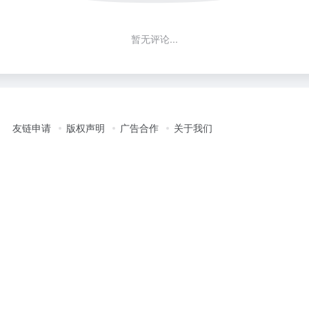
暂无评论...
友链申请
版权声明
广告合作
关于我们