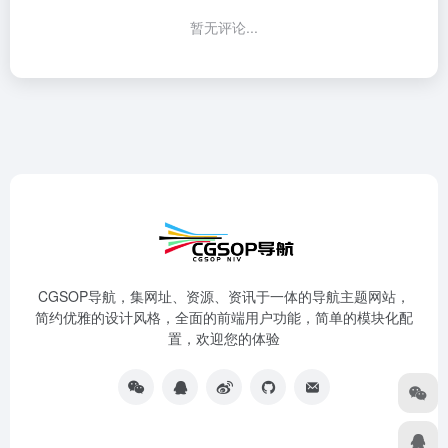
暂无评论...
CGSOP导航，集网址、资源、资讯于一体的导航主题网站，
简约优雅的设计风格，全面的前端用户功能，简单的模块化配
置，欢迎您的体验