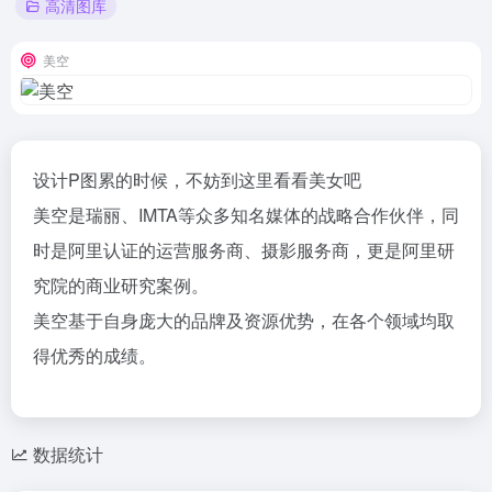
高清图库
美空
设计P图累的时候，不妨到这里看看美女吧
美空是瑞丽、IMTA等众多知名媒体的战略合作伙伴，同
时是阿里认证的运营服务商、摄影服务商，更是阿里研
究院的商业研究案例。
美空基于自身庞大的品牌及资源优势，在各个领域均取
得优秀的成绩。
数据统计