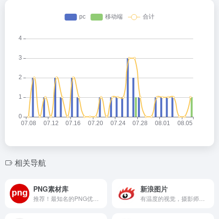
相关导航
PNG素材库
新浪图片
推荐！最知名的PNG优质素材库。透明的、感动的
有温度的视觉，摄影师成长平台，影像记录中国