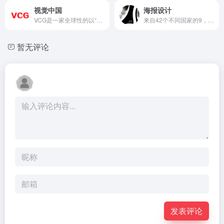
视觉中国
海报设计
VCG是一家全球性的以“视觉内容”为核心，提供优质版权素材及...
来自42个不同国家的9，953张海报
暂无评论
发表评论