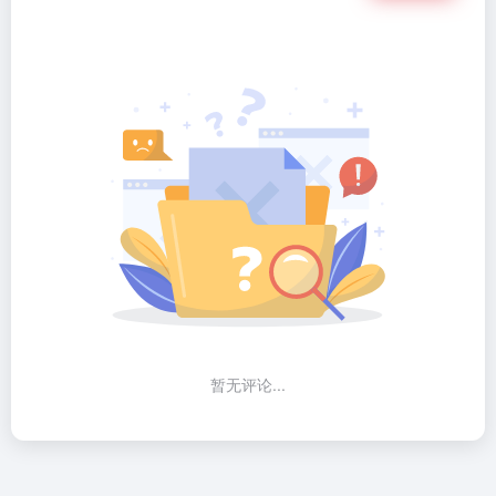
暂无评论...