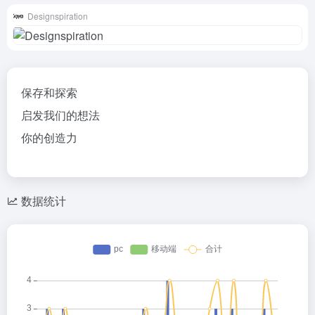
Designspiration
保存和探索
启发我们的想法
你的创造力
数据统计