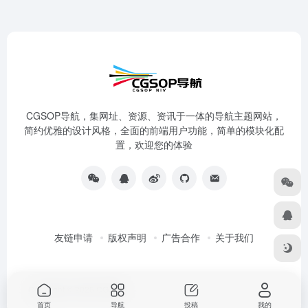
CGSOP导航，集网址、资源、资讯于一体的导航主题网站，
简约优雅的设计风格，全面的前端用户功能，简单的模块化配
置，欢迎您的体验
友链申请
版权声明
广告合作
关于我们
Copyright © 2026
CG导航
首页
导航
投稿
我的