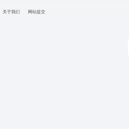
关于我们
网站提交