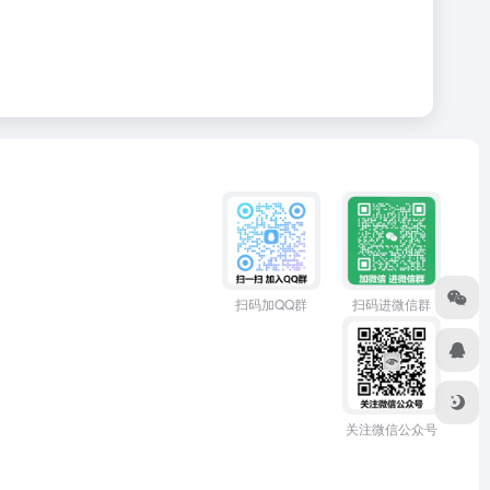
扫码加QQ群
扫码进微信群
关注微信公众号