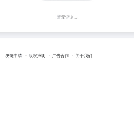
暂无评论...
友链申请
版权声明
广告合作
关于我们