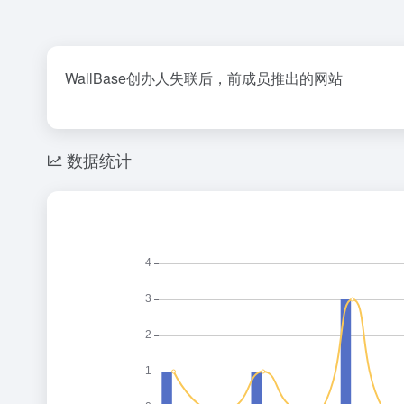
WallBase创办人失联后，前成员推出的网站
数据统计