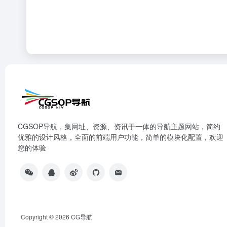
CGSOP导航，集网址、资源、资讯于一体的导航主题网站，简约
优雅的设计风格，全面的前端用户功能，简单的模块化配置，欢迎
您的体验
Copyright © 2026
CG导航