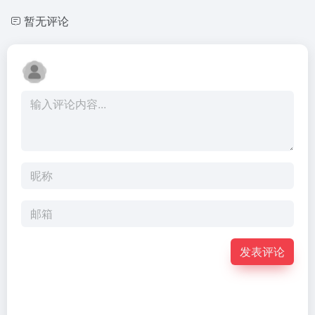
暂无评论
发表评论