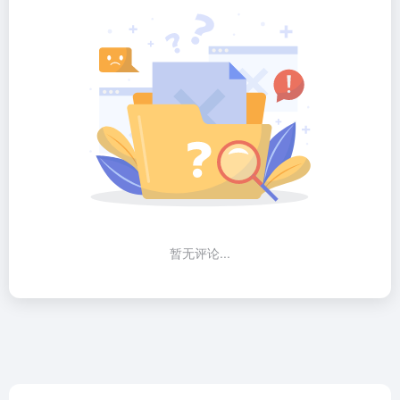
暂无评论...