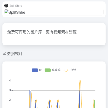
SplitShire
免费可商用的图片库，更有视频素材资源
数据统计