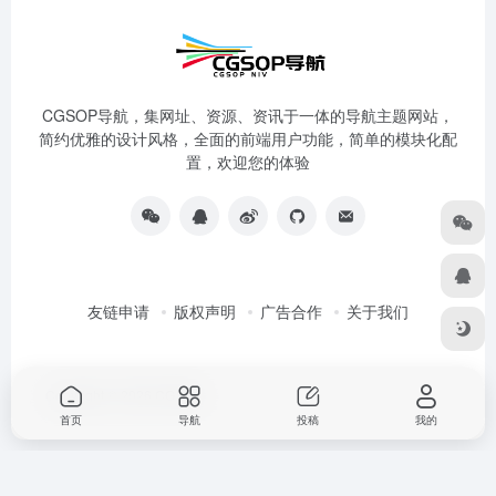
CGSOP导航，集网址、资源、资讯于一体的导航主题网站，
简约优雅的设计风格，全面的前端用户功能，简单的模块化配
置，欢迎您的体验
友链申请
版权声明
广告合作
关于我们
Copyright © 2026
CG导航
首页
导航
投稿
我的